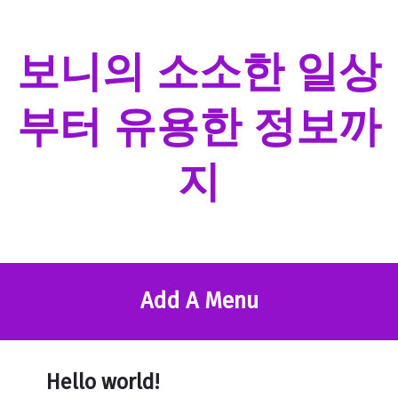
Skip
to
content
보니의 소소한 일상
부터 유용한 정보까
지
Add A Menu
Hello world!