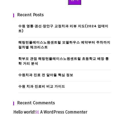
Recent Posts
수원 영통·권선·장안구 교정치과 리뷰 지도(2024 업데이
트)
해링턴플레이스노원센트럴 모델하우스 예약부터 주차까지
절차별 체크리스트
학부모 관점 해링턴플레이스노원센트럴 초등학교 배정·통
학 거리 분석
수원치과 진료 전 알아둘 핵심 정보
수원 치과 진료비 비교 가이드
Recent Comments
Hello world!
의
A WordPress Commenter