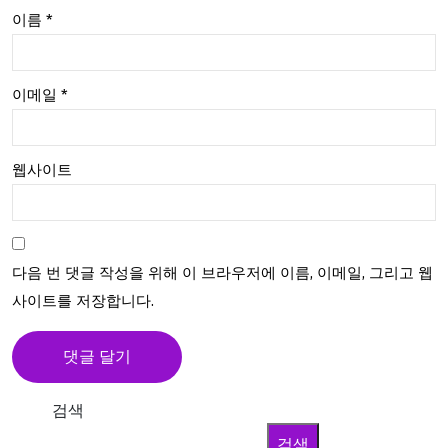
이름
*
이메일
*
웹사이트
다음 번 댓글 작성을 위해 이 브라우저에 이름, 이메일, 그리고 웹
사이트를 저장합니다.
검색
검색