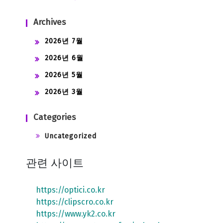
Archives
2026년 7월
2026년 6월
2026년 5월
2026년 3월
Categories
Uncategorized
관련 사이트
https://optici.co.kr
https://clipscro.co.kr
https://www.yk2.co.kr